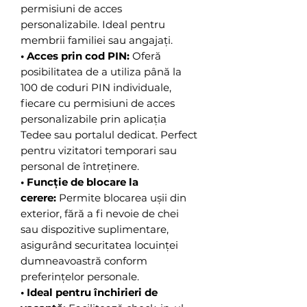
permisiuni de acces
personalizabile. Ideal pentru
membrii familiei sau angajați.
• Acces prin cod PIN:
Oferă
posibilitatea de a utiliza până la
100 de coduri PIN individuale,
fiecare cu permisiuni de acces
personalizabile prin aplicația
Tedee sau portalul dedicat. Perfect
pentru vizitatori temporari sau
personal de întreținere.
• Funcție de blocare la
cerere:
Permite blocarea ușii din
exterior, fără a fi nevoie de chei
sau dispozitive suplimentare,
asigurând securitatea locuinței
dumneavoastră conform
preferințelor personale.
• Ideal pentru închirieri de