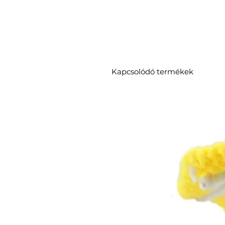
Kapcsolódó termékek