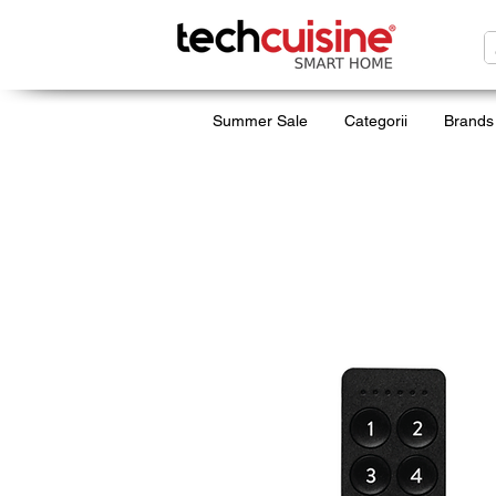
Summer Sale
Categorii
Brands