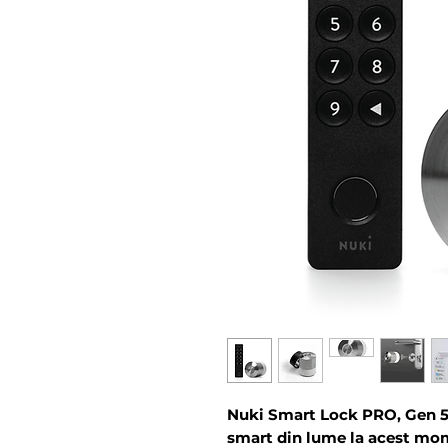
Nuki Smart Lock PRO, Gen 5,
smart din lume la acest mo