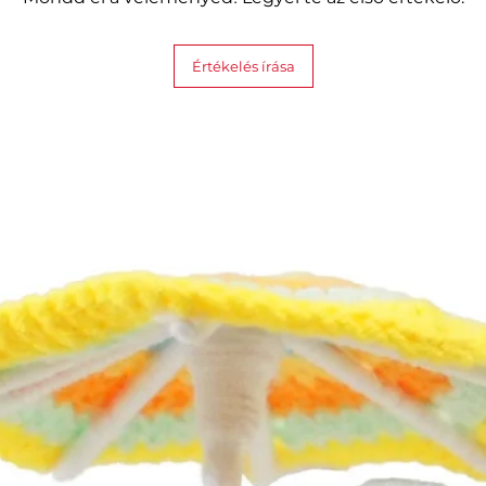
Értékelés írása