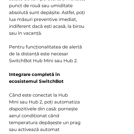
punct de rouă sau umiditate
absolută sunt depășite. Astfel, poți
lua măsuri preventive imediat,
indiferent dacă ești acasă, la birou
sau în vacanță.
Pentru funcționalitatea de alertă
de la distanță este necesar
SwitchBot Hub Mini sau Hub 2.
Integrare completă în
ecosistemul SwitchBot
Când este conectat la Hub
Mini sau Hub 2, poți automatiza
dispozitivele din casă: pornește
aerul condiționat când
temperatura depășește un prag
sau activează automat