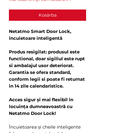
Kosárba
Netatmo Smart Door Lock,
încuietoare inteligentă
Produs resigilat: produsul este
functional, doar sigiliul este rupt
si ambalajul usor deteriorat.
Garantia se ofera standard,
conform legii si poate fi returnat
in 14 zile calendaristice.
Acces sigur și mai flexibil în
locuința dumneavoastră cu
Netatmo Door Lock!
Încuietoarea și cheile inteligente