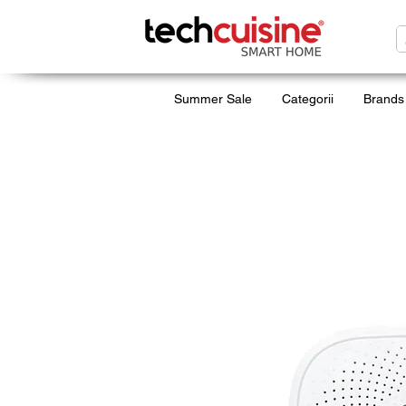
Summer Sale
Categorii
Brands