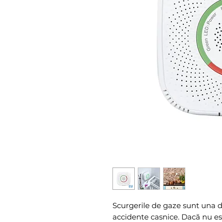
Scurgerile de gaze sunt una d
accidente casnice. Dacă nu es