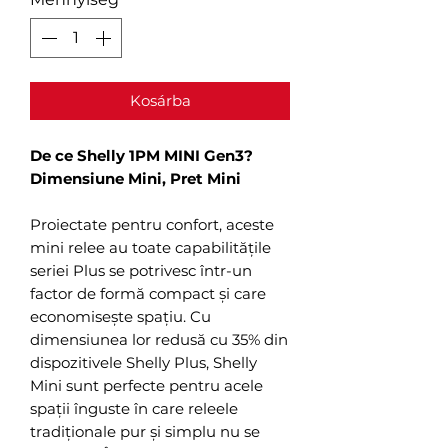
Kosárba
De ce Shelly 1PM MINI Gen3?
Dimensiune Mini, Pret Mini
Proiectate pentru confort, aceste
mini relee au toate capabilitățile
seriei Plus se potrivesc într-un
factor de formă compact și care
economisește spațiu. Cu
dimensiunea lor redusă cu 35% din
dispozitivele Shelly Plus, Shelly
Mini sunt perfecte pentru acele
spații înguste în care releele
tradiționale pur și simplu nu se