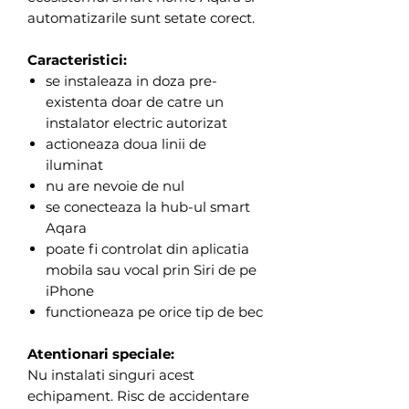
automatizarile sunt setate corect.
Caracteristici:
se instaleaza in doza pre-
existenta doar de catre un
instalator electric autorizat
actioneaza doua linii de
iluminat
nu are nevoie de nul
se conecteaza la hub-ul smart
Aqara
poate fi controlat din aplicatia
mobila sau vocal prin Siri de pe
iPhone
functioneaza pe orice tip de bec
Atentionari speciale:
Nu instalati singuri acest
echipament. Risc de accidentare