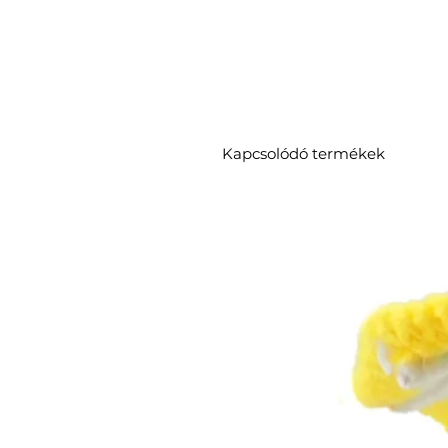
Kapcsolódó termékek