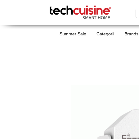
Summer Sale
Categorii
Brands