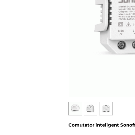
Comutator inteligent Sonoff