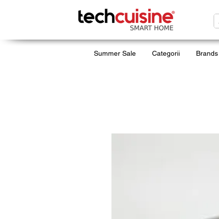
Summer Sale
Categorii
Brands