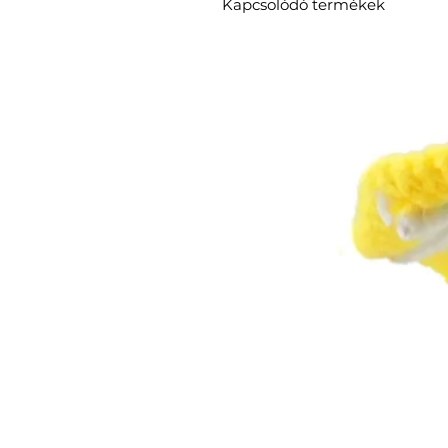
Kapcsolódó termékek