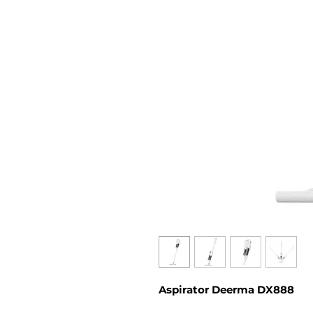
Aspirator Deerma DX888