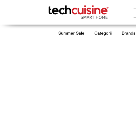
Summer Sale
Categorii
Brands