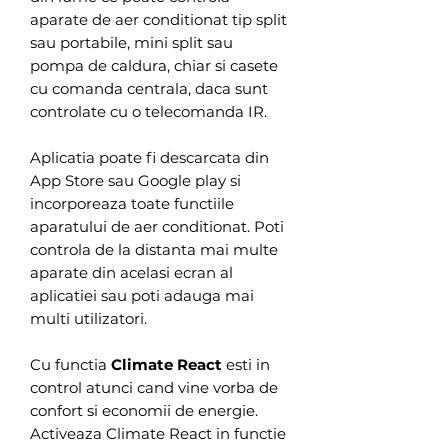
aparate de aer conditionat tip split
sau portabile, mini split sau
pompa de caldura, chiar si casete
cu comanda centrala, daca sunt
controlate cu o telecomanda IR.
Aplicatia poate fi descarcata din
App Store sau Google play si
incorporeaza toate functiile
aparatului de aer conditionat. Poti
controla de la distanta mai multe
aparate din acelasi ecran al
aplicatiei sau poti adauga mai
multi utilizatori.
Cu functia
Climate React
esti in
control atunci cand vine vorba de
confort si economii de energie.
Activeaza Climate React in functie