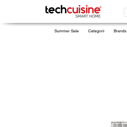
Summer Sale
Categorii
Brands