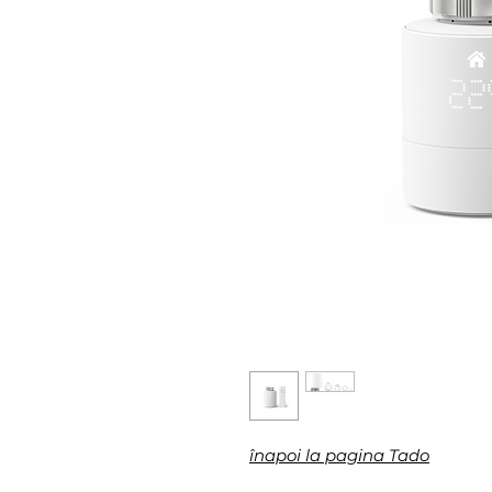
înapoi la pagina Tado