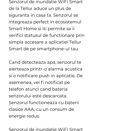
Senzorul de inundatie WiFi Smart
de la Tellur aduce un plus de
siguranta in casa ta. Senzorul se
integreaza perfect in ecosistemul
Smart Home si iti permite sa ii
verifici statusul de functionare prin
simpla accesare a aplicatiei Tellur
Smart de pe smartphone-ul tau.
Cand detecteaza apa, senzorul te
alerteaza printr-o alarma acustica
si o notificare push in aplicatie. De
asemenea, vei fi notificat pe
telefon atunci cand bateria
senzorului este descarcata.
Senzorul functioneaza cu baterii
clasice AAA, cu un consum de
energie redus.
Senzorul de inundatie WiFi Smart