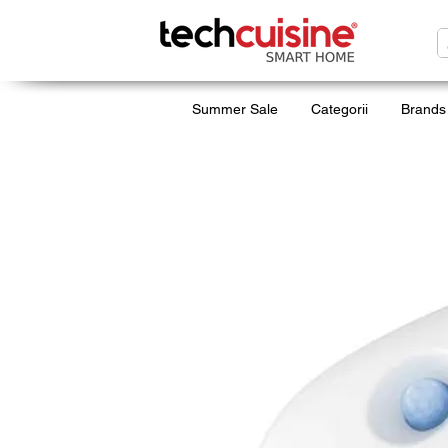
Summer Sale
Categorii
Brands