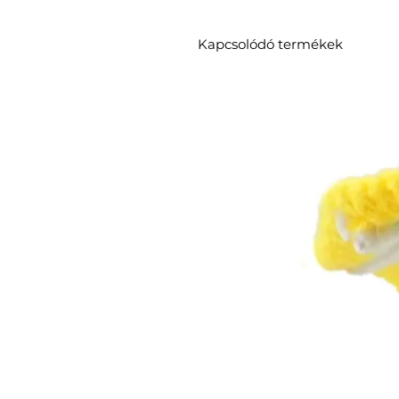
Kapcsolódó termékek