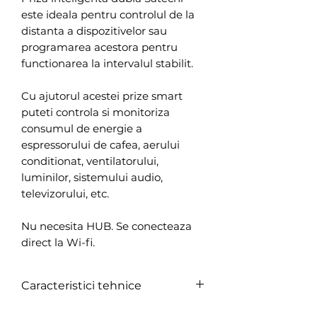
este ideala pentru controlul de la
distanta a dispozitivelor sau
programarea acestora pentru
functionarea la intervalul stabilit.
Cu ajutorul acestei prize smart
puteti controla si monitoriza
consumul de energie a
espressorului de cafea, aerului
conditionat, ventilatorului,
luminilor, sistemului audio,
televizorului, etc.
Nu necesita HUB. Se conecteaza
direct la Wi-fi.
Caracteristici tehnice
Brand: Satechi