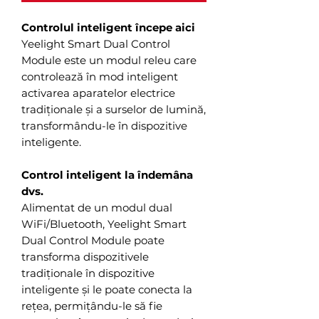
Controlul inteligent începe aici
Yeelight Smart Dual Control
Module este un modul releu care
controlează în mod inteligent
activarea aparatelor electrice
tradiționale și a surselor de lumină,
transformându-le în dispozitive
inteligente.
Control inteligent la îndemâna
dvs.
Alimentat de un modul dual
WiFi/Bluetooth, Yeelight Smart
Dual Control Module poate
transforma dispozitivele
tradiționale în dispozitive
inteligente și le poate conecta la
rețea, permițându-le să fie