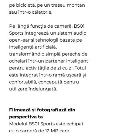
pe bicicletă, pe un traseu montan
sau într-o călătorie.
Pe lângă funcția de cameră, BS01
Sports integrează un sistem audio
open-ear și tehnologii bazate pe
inteligență artificială,
transformând o simplă pereche de
ochelari într-un partener inteligent
pentru activitățile de zi cu zi. Totul
este integrat într-o ramă ușoară și
confortabilă, concepută pentru
utilizare îndelungată.
Filmează și fotografiază din
perspectiva ta
Modelul BS01 Sports este echipat
cu o cameră de 12 MP care