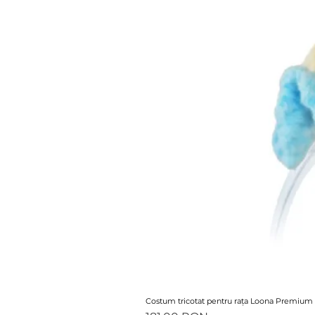
Costum tricotat pentru rața Loona Premium