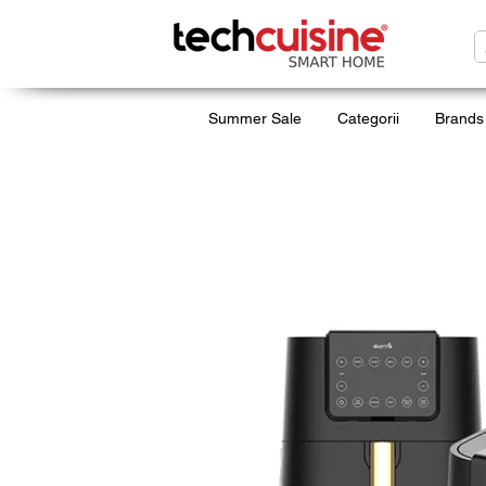
Summer Sale
Categorii
Brands